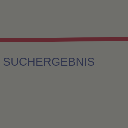
SUCHERGEBNIS