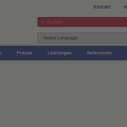
Kontakt
I
e
Presse
Leistungen
Referenzen