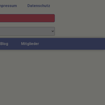
mpressum
Datenschutz
Blog
Mitglieder