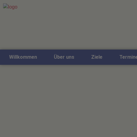
Willkommen
Über uns
Ziele
Termin