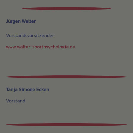
Jürgen Walter
Vorstandsvorsitzender
www.walter-sportpsychologie.de
Tanja Simone Ecken
Vorstand