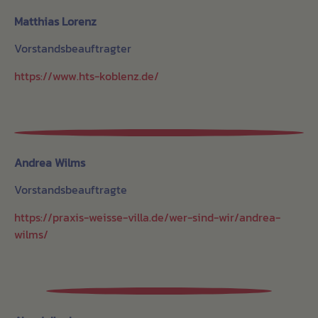
Matthias Lorenz
Vorstandsbeauftragter
https://www.hts-koblenz.de/
Andrea Wilms
Vorstandsbeauftragte
https://praxis-weisse-villa.de/wer-sind-wir/andrea-
wilms/