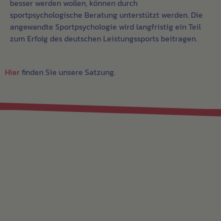
besser werden wollen, können durch
sportpsychologische Beratung unterstützt werden. Die
angewandte Sportpsychologie wird langfristig ein Teil
zum Erfolg des deutschen Leistungssports beitragen.
Hier
finden Sie unsere Satzung.