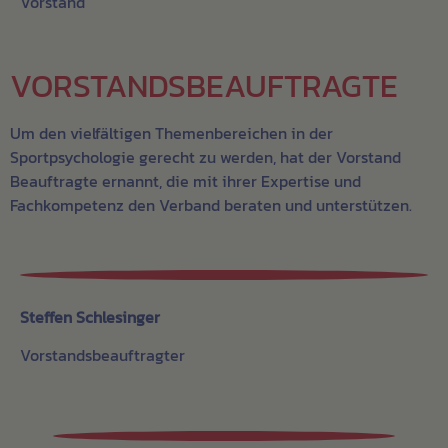
Vorstand
VORSTANDSBEAUFTRAGTE
Um den vielfältigen Themenbereichen in der
Sportpsychologie gerecht zu werden, hat der Vorstand
Beauftragte ernannt, die mit ihrer Expertise und
Fachkompetenz den Verband beraten und unterstützen.
Steffen Schlesinger
Vorstandsbeauftragter