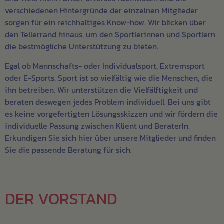
verschiedenen Hintergründe der einzelnen Mitglieder
sorgen für ein reichhaltiges Know-how. Wir blicken über
den Tellerrand hinaus, um den Sportlerinnen und Sportlern
die bestmögliche Unterstützung zu bieten.
Egal ob Mannschafts- oder Individualsport, Extremsport
oder E-Sports. Sport ist so vielfältig wie die Menschen, die
ihn betreiben. Wir unterstützen die Vielfälftigkeit und
beraten deswegen jedes Problem individuell. Bei uns gibt
es keine vorgefertigten Lösungsskizzen und wir fördern die
individuelle Passung zwischen Klient und BeraterIn.
Erkundigen Sie sich hier über unsere Mitglieder und finden
Sie die passende Beratung für sich.
DER VORSTAND​