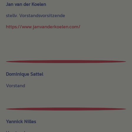
Jan van der Koelen
stellv. Vorstandsvorsitzende
https://www.janvanderkoelen.com/
Dominique Sattel
Vorstand
Yannick Nilles