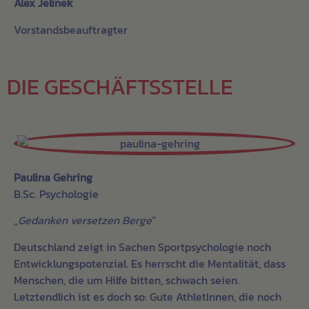
Alex Jelinek
Vorstandsbeauftragter
DIE GESCHÄFTSSTELLE
Paulina Gehring
B.Sc. Psychologie
„
Gedanken versetzen Berge
“
Deutschland zeigt in Sachen Sportpsychologie noch
Entwicklungspotenzial. Es herrscht die Mentalität, dass
Menschen, die um Hilfe bitten, schwach seien.
Letztendlich ist es doch so: Gute AthletInnen, die noch