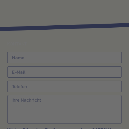
KONTAKT