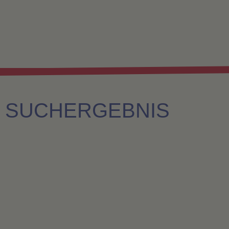
SUCHERGEBNIS