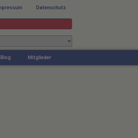
mpressum
Datenschutz
Blog
Mitglieder