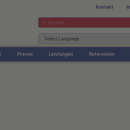
Kontakt
I
e
Presse
Leistungen
Referenzen