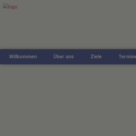
Willkommen
Über uns
Ziele
Termin