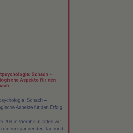
tpsychologie: Schach –
ogische Aspekte für den
hach
psychologie: Schach –
gische Aspekte für den Erfolg
r 204 in Viernheim laden wir
zu einem spannenden Tag rund