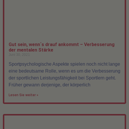
Gut sein, wenn´s drauf ankommt – Verbesserung
der mentalen Stärke
Juni 30, 2021
Sportpsychologische Aspekte spielen noch nicht lange
eine bedeutsame Rolle, wenn es um die Verbesserung
der sportlichen Leistungsfähigkeit bei Sportlern geht.
Früher gewann derjenige, der körperlich
Lesen Sie weiter »