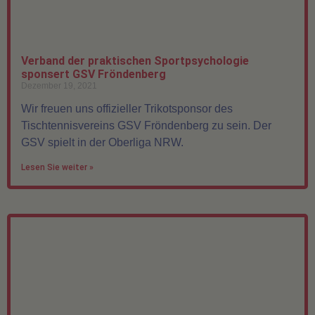
Verband der praktischen Sportpsychologie
sponsert GSV Fröndenberg
Dezember 19, 2021
Wir freuen uns offizieller Trikotsponsor des
Tischtennisvereins GSV Fröndenberg zu sein. Der
GSV spielt in der Oberliga NRW.
Lesen Sie weiter »