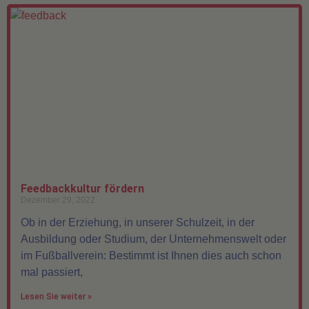
Feedbackkultur fördern
Dezember 29, 2022
Ob in der Erziehung, in unserer Schulzeit, in der
Ausbildung oder Studium, der Unternehmenswelt oder
im Fußballverein: Bestimmt ist Ihnen dies auch schon
mal passiert,
Lesen Sie weiter »