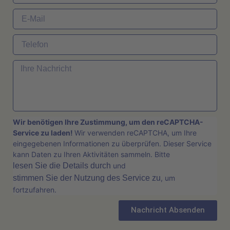
Wir benötigen Ihre Zustimmung, um den reCAPTCHA-
Service zu laden!
Wir verwenden reCAPTCHA, um Ihre
eingegebenen Informationen zu überprüfen. Dieser Service
kann Daten zu Ihren Aktivitäten sammeln. Bitte
lesen Sie die Details durch
und
stimmen Sie der Nutzung des Service zu
, um
fortzufahren.
Nachricht Absenden