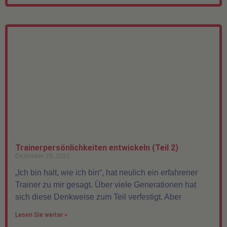
Trainerpersönlichkeiten entwickeln (Teil 2)
Dezember 29, 2022
„Ich bin halt, wie ich bin“, hat neulich ein erfahrener
Trainer zu mir gesagt. Über viele Generationen hat
sich diese Denkweise zum Teil verfestigt. Aber
Lesen Sie weiter »