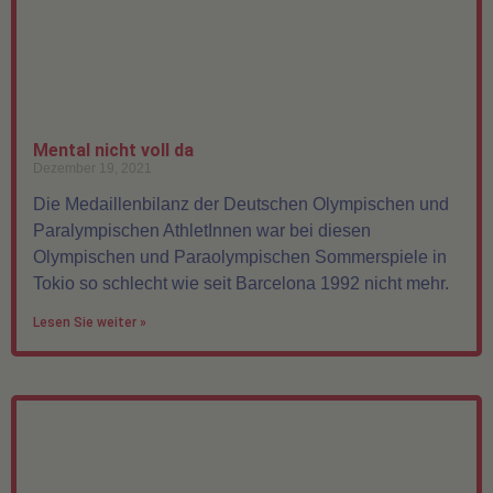
Mental nicht voll da
Dezember 19, 2021
Die Medaillenbilanz der Deutschen Olympischen und
Paralympischen AthletInnen war bei diesen
Olympischen und Paraolympischen Sommerspiele in
Tokio so schlecht wie seit Barcelona 1992 nicht mehr.
Lesen Sie weiter »