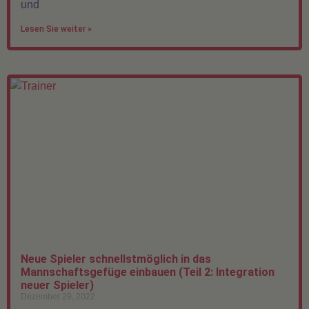
und
Lesen Sie weiter »
Neue Spieler schnellstmöglich in das
Mannschaftsgefüge einbauen (Teil 2: Integration
neuer Spieler)
Dezember 29, 2022