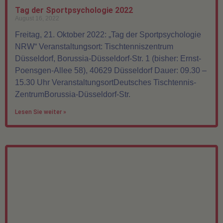
Tag der Sportpsychologie 2022
August 16, 2022
Freitag, 21. Oktober 2022: „Tag der Sportpsychologie
NRW“ Veranstaltungsort: Tischtenniszentrum
Düsseldorf, Borussia-Düsseldorf-Str. 1 (bisher: Ernst-
Poensgen-Allee 58), 40629 Düsseldorf Dauer: 09.30 –
15.30 Uhr VeranstaltungsortDeutsches Tischtennis-
ZentrumBorussia-Düsseldorf-Str.
Lesen Sie weiter »