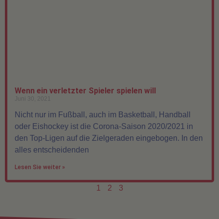
Wenn ein verletzter Spieler spielen will
Juni 30, 2021
Nicht nur im Fußball, auch im Basketball, Handball
oder Eishockey ist die Corona-Saison 2020/2021 in
den Top-Ligen auf die Zielgeraden eingebogen. In den
alles entscheidenden
Lesen Sie weiter »
1
2
3