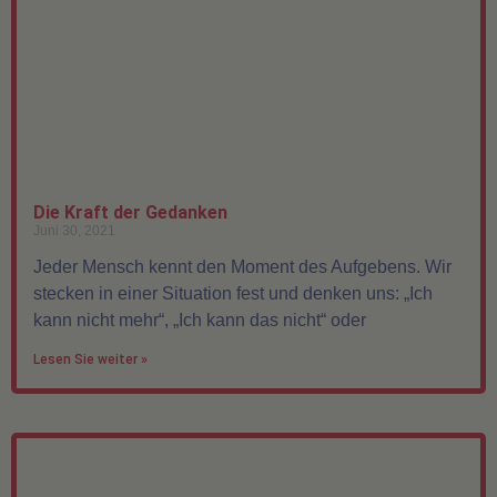
Die Kraft der Gedanken
Juni 30, 2021
Jeder Mensch kennt den Moment des Aufgebens. Wir
stecken in einer Situation fest und denken uns: „Ich
kann nicht mehr“, „Ich kann das nicht“ oder
Lesen Sie weiter »