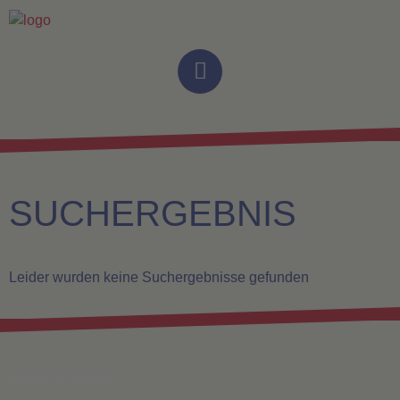
SUCHERGEBNIS
Leider wurden keine Suchergebnisse gefunden
WEITER NEWS