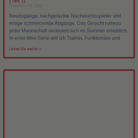
(Teil 1)
Dezember 29, 2022
Neuzugänge, nachgerückte Nachwuchsspieler und
einige schmerzende Abgänge. Das Gesicht nahezu
jeder Mannschaft verändert sich im Sommer erheblich.
In einer Mini-Serie will ich Trainer, Funktionäre und
Lesen Sie weiter »