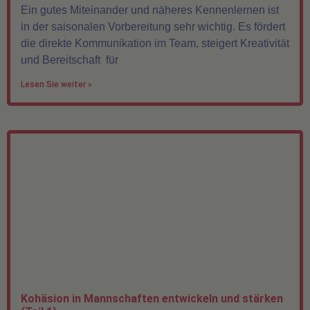
Ein gutes Miteinander und näheres Kennenlernen ist
in der saisonalen Vorbereitung sehr wichtig. Es fördert
die direkte Kommunikation im Team, steigert Kreativität
und Bereitschaft für
Lesen Sie weiter »
Kohäsion in Mannschaften entwickeln und stärken