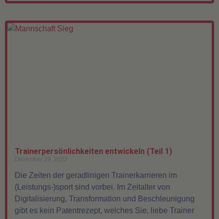
Trainerpersönlichkeiten entwickeln (Teil 1)
Dezember 29, 2022
Die Zeiten der geradlinigen Trainerkarrieren im
(Leistungs-)sport sind vorbei. Im Zeitalter von
Digitalisierung, Transformation und Beschleunigung
gibt es kein Patentrezept, welches Sie, liebe Trainer