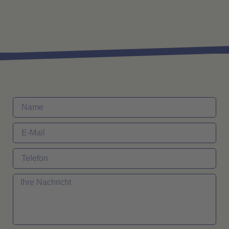
KONTAKT