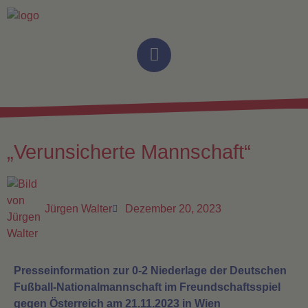
„Verunsicherte Mannschaft“
Jürgen Walter
Dezember 20, 2023
Presseinformation zur 0-2 Niederlage der Deutschen
Fußball-Nationalmannschaft im Freundschaftsspiel
gegen Österreich am 21.11.2023 in Wien