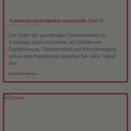
Trainerpersönlichkeiten entwickeln (Teil 1)
Dezember 29, 2022
Die Zeiten der geradlinigen Trainerkarrieren im
(Leistungs-)sport sind vorbei. Im Zeitalter von
Digitalisierung, Transformation und Beschleunigung
gibt es kein Patentrezept, welches Sie, liebe Trainer
und
Lesen Sie weiter »