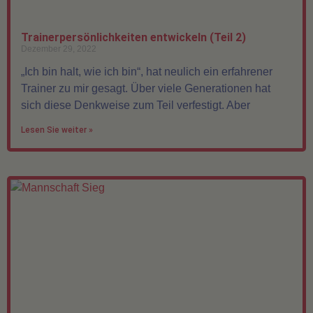
Trainerpersönlichkeiten entwickeln (Teil 2)
Dezember 29, 2022
„Ich bin halt, wie ich bin“, hat neulich ein erfahrener
Trainer zu mir gesagt. Über viele Generationen hat
sich diese Denkweise zum Teil verfestigt. Aber
Lesen Sie weiter »