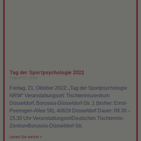
Tag der Sportpsychologie 2022
August 16, 2022
Freitag, 21. Oktober 2022: „Tag der Sportpsychologie
NRW“ Veranstaltungsort: Tischtenniszentrum
Düsseldorf, Borussia-Düsseldorf-Str. 1 (bisher: Ernst-
Poensgen-Allee 58), 40629 Düsseldorf Dauer: 09.30 –
15.30 Uhr VeranstaltungsortDeutsches Tischtennis-
ZentrumBorussia-Düsseldorf-Str.
Lesen Sie weiter »