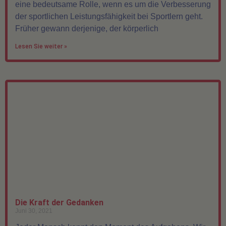
eine bedeutsame Rolle, wenn es um die Verbesserung
der sportlichen Leistungsfähigkeit bei Sportlern geht.
Früher gewann derjenige, der körperlich
Lesen Sie weiter »
Die Kraft der Gedanken
Juni 30, 2021