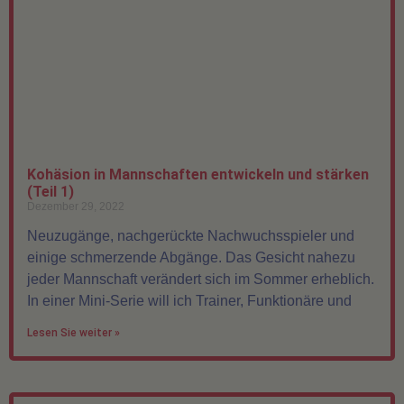
Kohäsion in Mannschaften entwickeln und stärken
(Teil 1)
Dezember 29, 2022
Neuzugänge, nachgerückte Nachwuchsspieler und
einige schmerzende Abgänge. Das Gesicht nahezu
jeder Mannschaft verändert sich im Sommer erheblich.
In einer Mini-Serie will ich Trainer, Funktionäre und
Lesen Sie weiter »