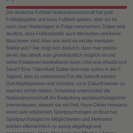
Die deutsche Fußball-Nationalmannschaft hat gute
Fußballspieler und kann Fußball spielen, aber sie ist
nach zwei Niederlagen in Folge verunsichert. Dabei wird
deutlich, dass Fußballprofis auch Menschen und keine
Maschinen sind. Aber wie sieht es mit der mentalen
Stärke aus? Sie zeigt sich dadurch, dass man positiv
denkt, das abruft, was grundsächlich möglich ist und
seine Emotionen kontrollieren kann. Und was erlaubt sich
Sané? Eine Tätlichkeit! Dabei lernt man schon in der F-
Jugend, dies zu unterlassen! Für die Zukunft werden
Durchhalteparolen und Vorsätze, es in Zukunft besser zu
machen nichts nützen. Scheinbar unterschätzt die
Nationalmannschaft die Bedeutung sportpsychologischer
Interventionen, obwohl sie mit Prof. Hans-Dieter Hermann
einen sehr erfahrenen Sportpsychologen im Boot hat.
Sportpsychologische Möglichkeiten und Methoden
werden offensichtlich zu wenig abgefragt und