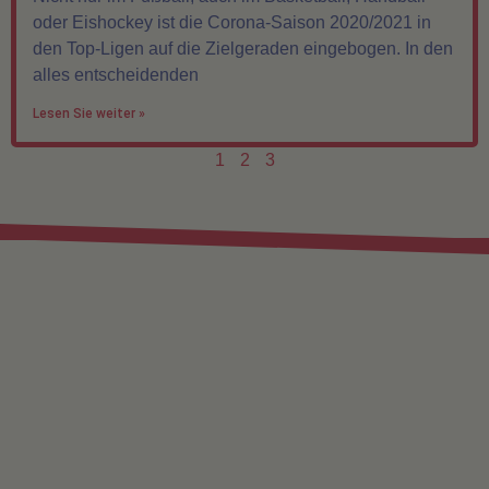
oder Eishockey ist die Corona-Saison 2020/2021 in
den Top-Ligen auf die Zielgeraden eingebogen. In den
alles entscheidenden
Lesen Sie weiter »
1
2
3