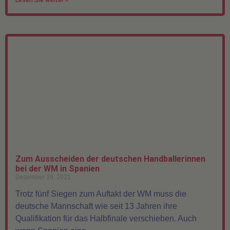
Zum Ausscheiden der deutschen Handballerinnen
bei der WM in Spanien
Dezember 19, 2021
Trotz fünf Siegen zum Auftakt der WM muss die
deutsche Mannschaft wie seit 13 Jahren ihre
Qualifikation für das Halbfinale verschieben. Auch