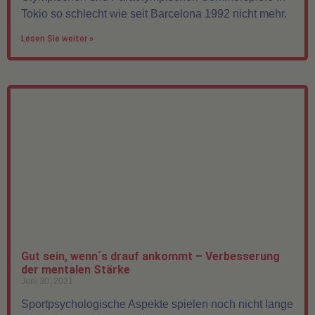
Tokio so schlecht wie seit Barcelona 1992 nicht mehr.
Lesen Sie weiter »
Gut sein, wenn´s drauf ankommt – Verbesserung
der mentalen Stärke
Juni 30, 2021
Sportpsychologische Aspekte spielen noch nicht lange