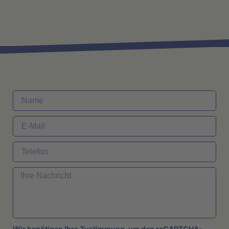
KONTAKT
Wir benötigen Ihre Zustimmung, um den reCAPTCHA-