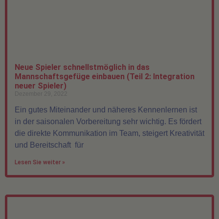
Neue Spieler schnellstmöglich in das
Mannschaftsgefüge einbauen (Teil 2: Integration
neuer Spieler)
Dezember 29, 2022
Ein gutes Miteinander und näheres Kennenlernen ist
in der saisonalen Vorbereitung sehr wichtig. Es fördert
die direkte Kommunikation im Team, steigert Kreativität
und Bereitschaft für
Lesen Sie weiter »