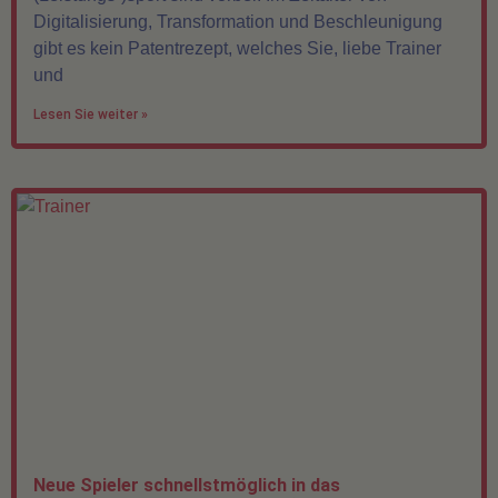
Digitalisierung, Transformation und Beschleunigung
gibt es kein Patentrezept, welches Sie, liebe Trainer
und
Lesen Sie weiter »
Neue Spieler schnellstmöglich in das