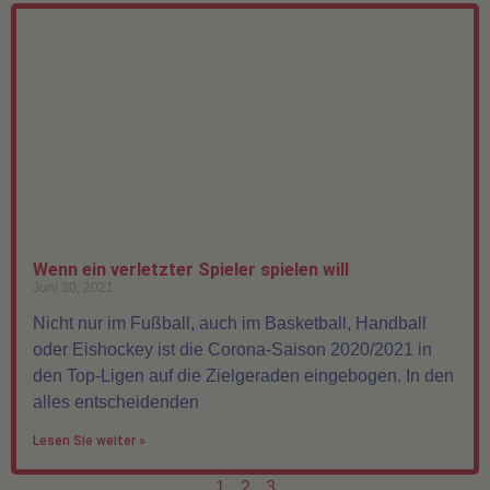
Wenn ein verletzter Spieler spielen will
Juni 30, 2021
Nicht nur im Fußball, auch im Basketball, Handball
oder Eishockey ist die Corona-Saison 2020/2021 in
den Top-Ligen auf die Zielgeraden eingebogen. In den
alles entscheidenden
Lesen Sie weiter »
1
2
3