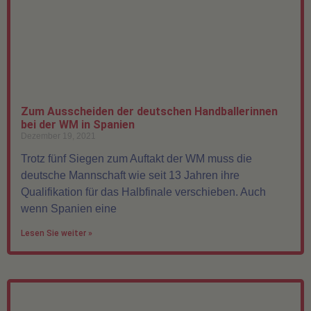
Zum Ausscheiden der deutschen Handballerinnen
bei der WM in Spanien
Dezember 19, 2021
Trotz fünf Siegen zum Auftakt der WM muss die
deutsche Mannschaft wie seit 13 Jahren ihre
Qualifikation für das Halbfinale verschieben. Auch
wenn Spanien eine
Lesen Sie weiter »