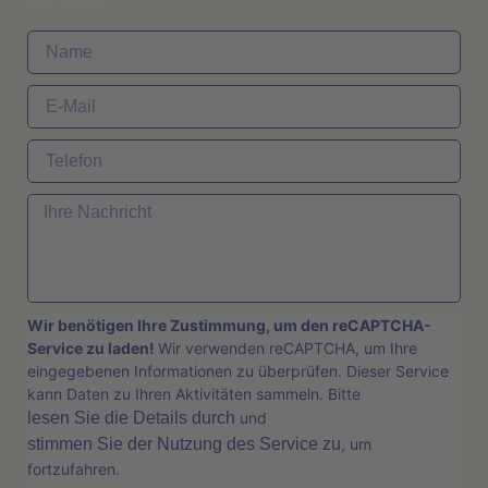
Wir benötigen Ihre Zustimmung, um den reCAPTCHA-
Service zu laden!
Wir verwenden reCAPTCHA, um Ihre
eingegebenen Informationen zu überprüfen. Dieser Service
kann Daten zu Ihren Aktivitäten sammeln. Bitte
lesen Sie die Details durch
und
stimmen Sie der Nutzung des Service zu
, um
fortzufahren.