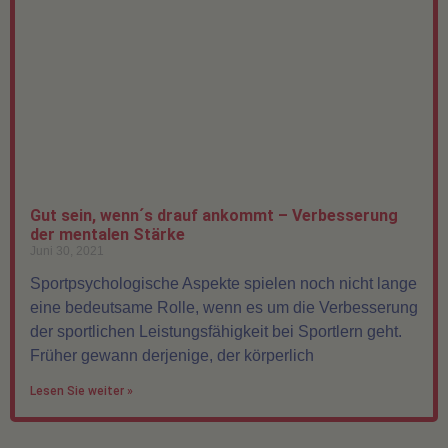
Gut sein, wenn´s drauf ankommt – Verbesserung
der mentalen Stärke
Juni 30, 2021
Sportpsychologische Aspekte spielen noch nicht lange
eine bedeutsame Rolle, wenn es um die Verbesserung
der sportlichen Leistungsfähigkeit bei Sportlern geht.
Früher gewann derjenige, der körperlich
Lesen Sie weiter »