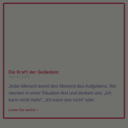
Die Kraft der Gedanken
Juni 30, 2021
Jeder Mensch kennt den Moment des Aufgebens. Wir
stecken in einer Situation fest und denken uns: „Ich
kann nicht mehr“, „Ich kann das nicht“ oder
Lesen Sie weiter »