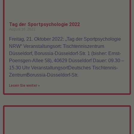
Tag der Sportpsychologie 2022
August 16, 2022
Freitag, 21. Oktober 2022: „Tag der Sportpsychologie
NRW“ Veranstaltungsort: Tischtenniszentrum
Düsseldorf, Borussia-Düsseldorf-Str. 1 (bisher: Ernst-
Poensgen-Allee 58), 40629 Düsseldorf Dauer: 09.30 –
15.30 Uhr VeranstaltungsortDeutsches Tischtennis-
ZentrumBorussia-Düsseldorf-Str.
Lesen Sie weiter »