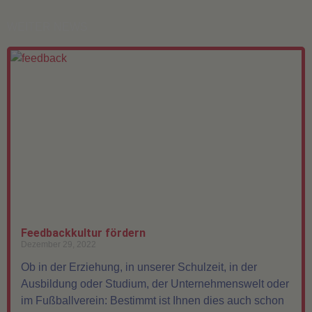
WEITER NEWS
Feedbackkultur fördern
Dezember 29, 2022
Ob in der Erziehung, in unserer Schulzeit, in der
Ausbildung oder Studium, der Unternehmenswelt oder
im Fußballverein: Bestimmt ist Ihnen dies auch schon