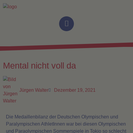
Mental nicht voll da
Jürgen Walter
Dezember 19, 2021
Die Medaillenbilanz der Deutschen Olympischen und
Paralympischen AthletInnen war bei diesen Olympischen
und Paraolympischen Sommerspiele in Tokio so schlecht