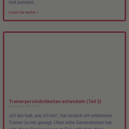
mal passiert,
Lesen Sie weiter »
Trainerpersönlichkeiten entwickeln (Teil 2)
Dezember 29, 2022
„Ich bin halt, wie ich bin“, hat neulich ein erfahrener
Trainer zu mir gesagt. Über viele Generationen hat