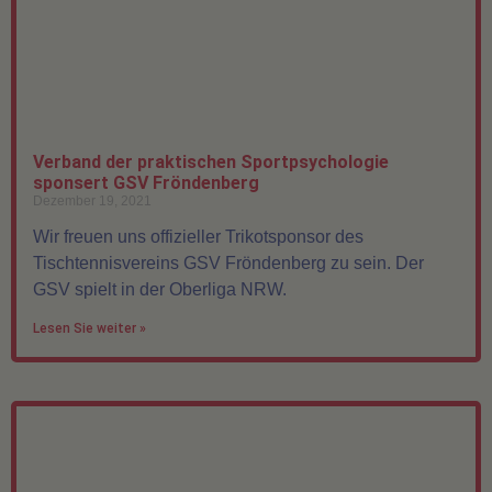
Verband der praktischen Sportpsychologie
sponsert GSV Fröndenberg
Dezember 19, 2021
Wir freuen uns offizieller Trikotsponsor des
Tischtennisvereins GSV Fröndenberg zu sein. Der
GSV spielt in der Oberliga NRW.
Lesen Sie weiter »