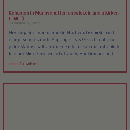
Kohäsion in Mannschaften entwickeln und stärken
(Teil 1)
Dezember 29, 2022
Neuzugänge, nachgerückte Nachwuchsspieler und
einige schmerzende Abgänge. Das Gesicht nahezu
jeder Mannschaft verändert sich im Sommer erheblich.
In einer Mini-Serie will ich Trainer, Funktionäre und
Lesen Sie weiter »