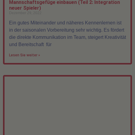
Mannschaftsgefüge einbauen (Teil 2: Integration
neuer Spieler)
Dezember 29, 2022
Ein gutes Miteinander und näheres Kennenlernen ist
in der saisonalen Vorbereitung sehr wichtig. Es fördert
die direkte Kommunikation im Team, steigert Kreativität
und Bereitschaft für
Lesen Sie weiter »