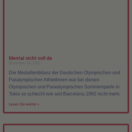
Mental nicht voll da
Dezember 19, 2021
Die Medaillenbilanz der Deutschen Olympischen und
Paralympischen AthletInnen war bei diesen
Olympischen und Paraolympischen Sommerspiele in
Tokio so schlecht wie seit Barcelona 1992 nicht mehr.
Lesen Sie weiter »